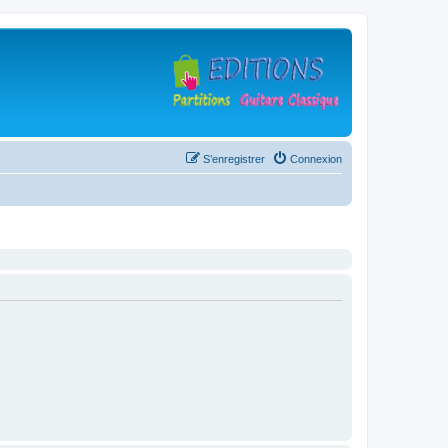
S’enregistrer
Connexion