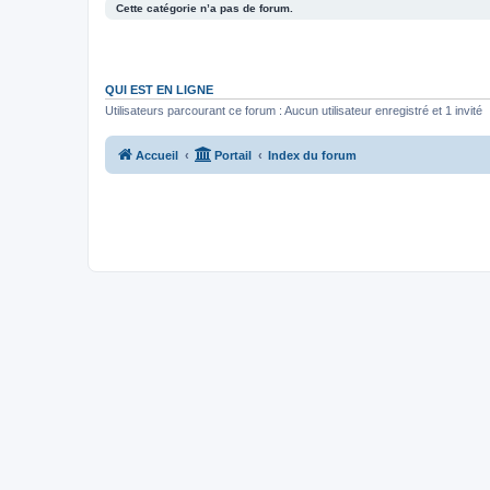
Cette catégorie n’a pas de forum.
QUI EST EN LIGNE
Utilisateurs parcourant ce forum : Aucun utilisateur enregistré et 1 invité
Accueil
Portail
Index du forum