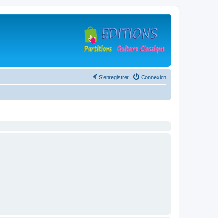
S’enregistrer
Connexion