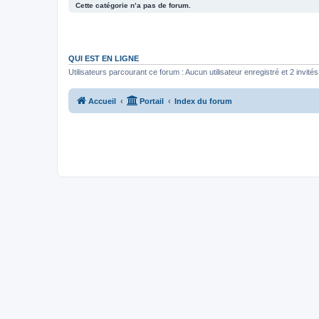
Cette catégorie n’a pas de forum.
QUI EST EN LIGNE
Utilisateurs parcourant ce forum : Aucun utilisateur enregistré et 2 invités
Accueil
Portail
Index du forum