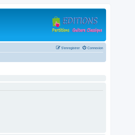
S’enregistrer
Connexion