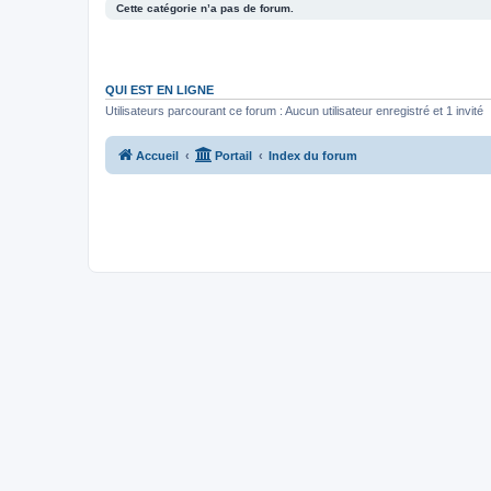
Cette catégorie n’a pas de forum.
QUI EST EN LIGNE
Utilisateurs parcourant ce forum : Aucun utilisateur enregistré et 1 invité
Accueil
Portail
Index du forum