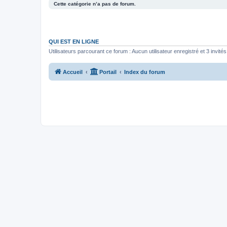
Cette catégorie n’a pas de forum.
QUI EST EN LIGNE
Utilisateurs parcourant ce forum : Aucun utilisateur enregistré et 3 invités
Accueil
Portail
Index du forum