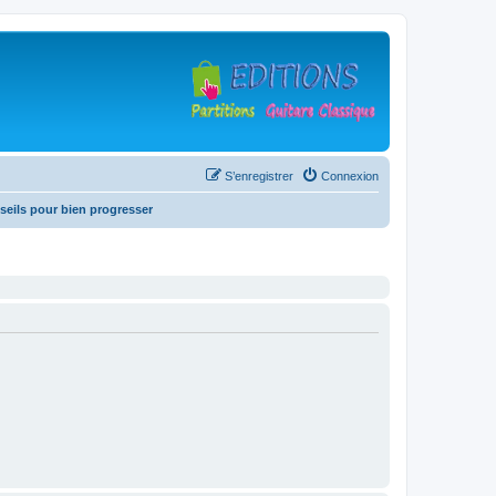
S’enregistrer
Connexion
seils pour bien progresser