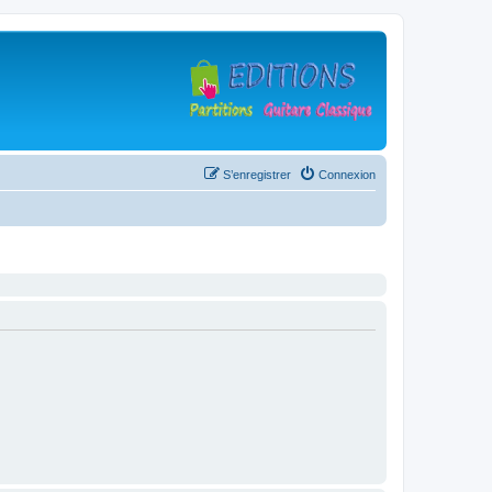
S’enregistrer
Connexion