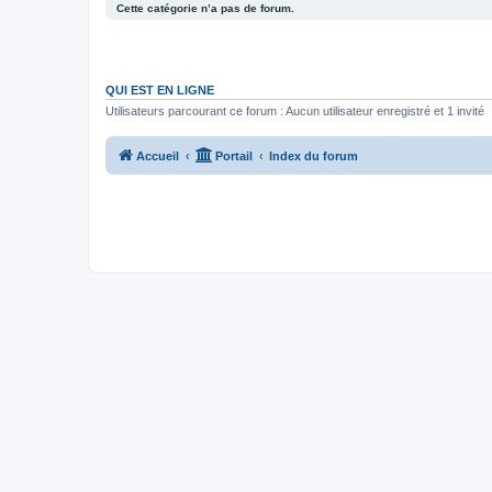
Cette catégorie n’a pas de forum.
QUI EST EN LIGNE
Utilisateurs parcourant ce forum : Aucun utilisateur enregistré et 1 invité
Accueil
Portail
Index du forum