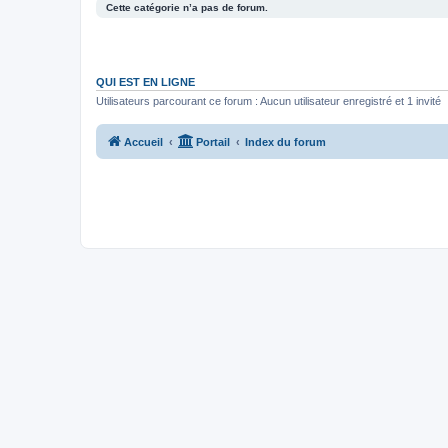
Cette catégorie n’a pas de forum.
QUI EST EN LIGNE
Utilisateurs parcourant ce forum : Aucun utilisateur enregistré et 1 invité
Accueil
Portail
Index du forum