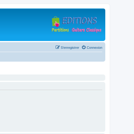
S’enregistrer
Connexion