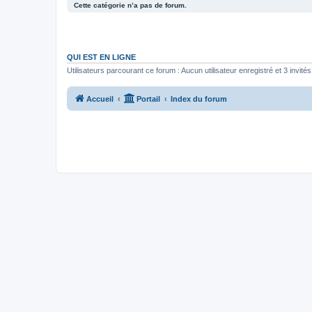
Cette catégorie n’a pas de forum.
QUI EST EN LIGNE
Utilisateurs parcourant ce forum : Aucun utilisateur enregistré et 3 invités
Accueil
Portail
Index du forum