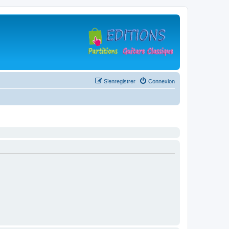
S’enregistrer
Connexion