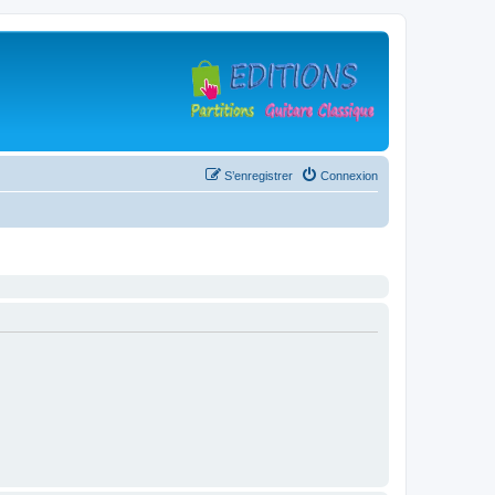
S’enregistrer
Connexion