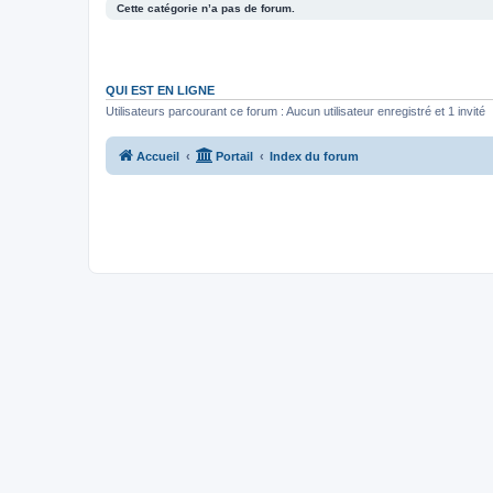
Cette catégorie n’a pas de forum.
QUI EST EN LIGNE
Utilisateurs parcourant ce forum : Aucun utilisateur enregistré et 1 invité
Accueil
Portail
Index du forum