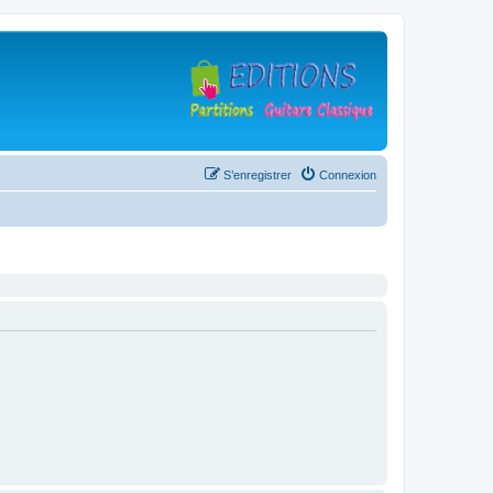
S’enregistrer
Connexion