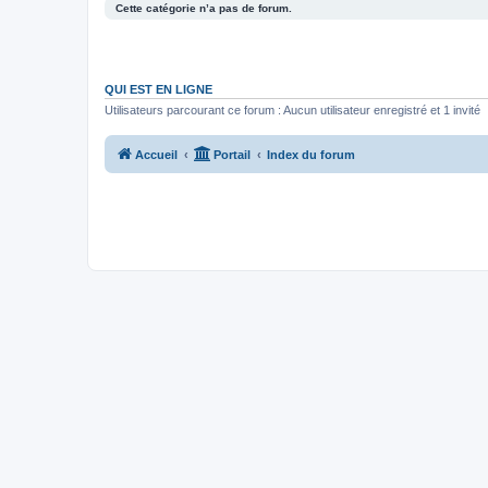
Cette catégorie n’a pas de forum.
QUI EST EN LIGNE
Utilisateurs parcourant ce forum : Aucun utilisateur enregistré et 1 invité
Accueil
Portail
Index du forum