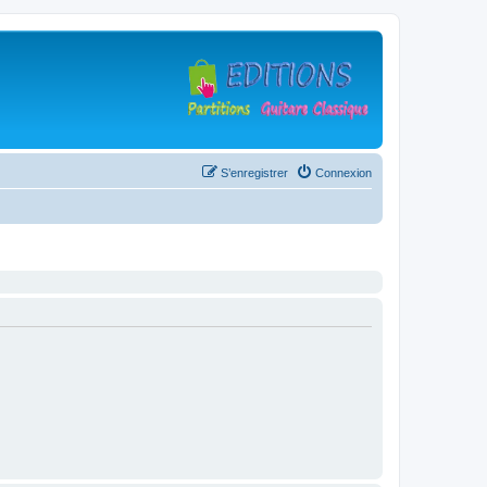
S’enregistrer
Connexion