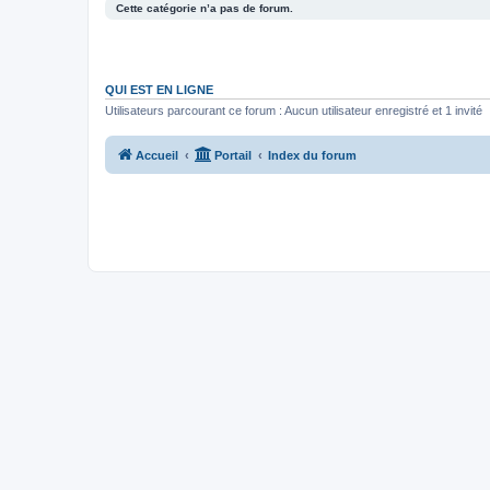
Cette catégorie n’a pas de forum.
QUI EST EN LIGNE
Utilisateurs parcourant ce forum : Aucun utilisateur enregistré et 1 invité
Accueil
Portail
Index du forum