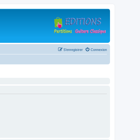
S’enregistrer
Connexion