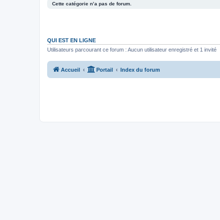
Cette catégorie n’a pas de forum.
QUI EST EN LIGNE
Utilisateurs parcourant ce forum : Aucun utilisateur enregistré et 1 invité
Accueil
Portail
Index du forum