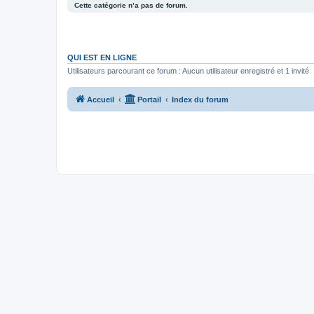
Cette catégorie n’a pas de forum.
QUI EST EN LIGNE
Utilisateurs parcourant ce forum : Aucun utilisateur enregistré et 1 invité
Accueil
Portail
Index du forum