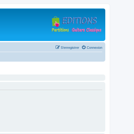
S’enregistrer
Connexion