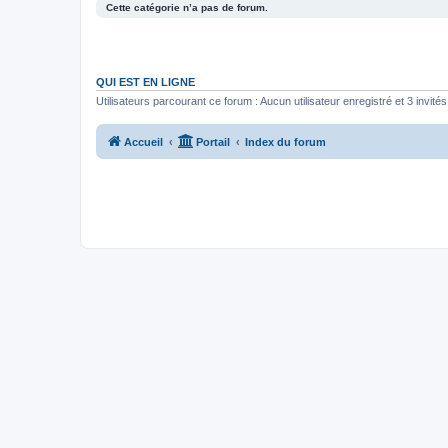
Cette catégorie n’a pas de forum.
QUI EST EN LIGNE
Utilisateurs parcourant ce forum : Aucun utilisateur enregistré et 3 invités
Accueil
Portail
Index du forum