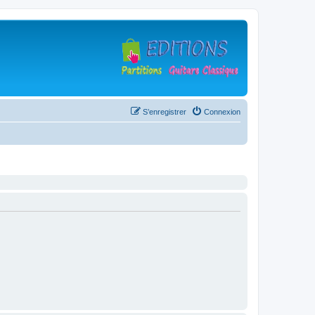
S’enregistrer
Connexion