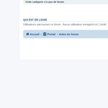
Cette catégorie n’a pas de forum.
QUI EST EN LIGNE
Utilisateurs parcourant ce forum : Aucun utilisateur enregistré et 1 invité
Accueil
Portail
Index du forum