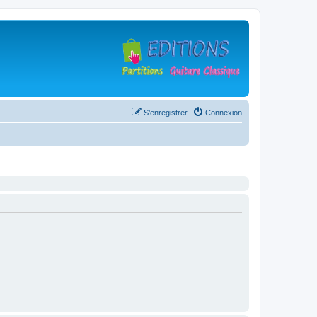
S’enregistrer
Connexion