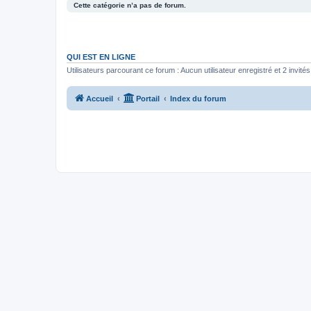
Cette catégorie n’a pas de forum.
QUI EST EN LIGNE
Utilisateurs parcourant ce forum : Aucun utilisateur enregistré et 2 invités
Accueil
Portail
Index du forum