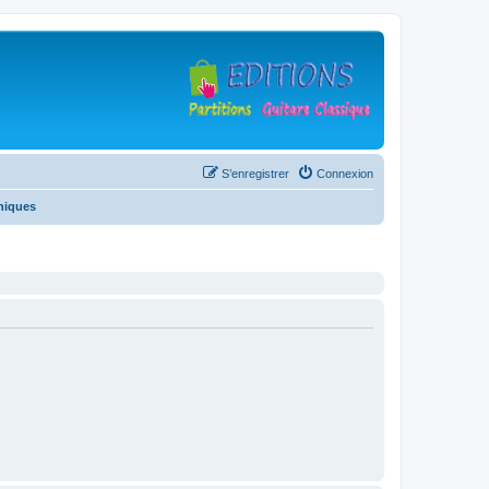
S’enregistrer
Connexion
niques