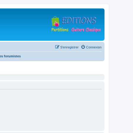
S’enregistrer
Connexion
es forumistes