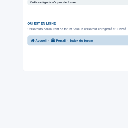
Cette catégorie n’a pas de forum.
QUI EST EN LIGNE
Utilisateurs parcourant ce forum : Aucun utilisateur enregistré et 1 invité
Accueil
Portail
Index du forum