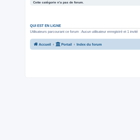
Cette catégorie n’a pas de forum.
QUI EST EN LIGNE
Utilisateurs parcourant ce forum : Aucun utilisateur enregistré et 1 invité
Accueil
Portail
Index du forum