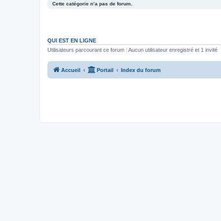
Cette catégorie n’a pas de forum.
QUI EST EN LIGNE
Utilisateurs parcourant ce forum : Aucun utilisateur enregistré et 1 invité
Accueil
Portail
Index du forum