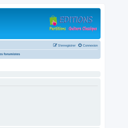
S’enregistrer
Connexion
es forumistes