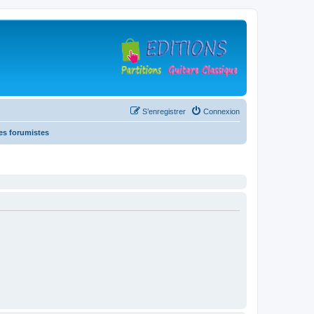
S’enregistrer
Connexion
es forumistes