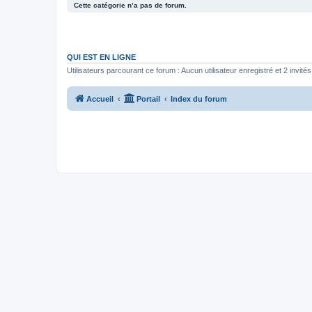
Cette catégorie n’a pas de forum.
QUI EST EN LIGNE
Utilisateurs parcourant ce forum : Aucun utilisateur enregistré et 2 invités
Accueil
Portail
Index du forum