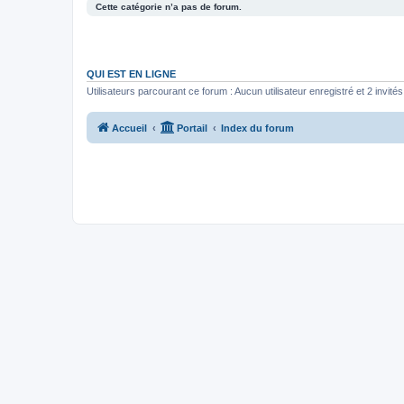
Cette catégorie n’a pas de forum.
QUI EST EN LIGNE
Utilisateurs parcourant ce forum : Aucun utilisateur enregistré et 2 invités
Accueil
Portail
Index du forum