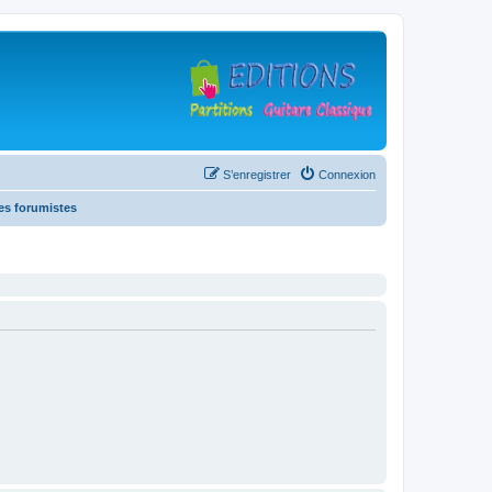
S’enregistrer
Connexion
es forumistes