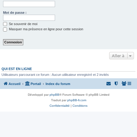
Mot de passe :
Se souvenir de moi
Masquer ma présence en ligne pour cette session
Aller à
QUI EST EN LIGNE
Utilisateurs parcourant ce forum : Aucun utilisateur enregistré et 2 invités
Accueil
Portail
Index du forum
Développé par
phpBB
® Forum Software © phpBB Limited
Traduit par
phpBB-fr.com
Confidentialité
|
Conditions