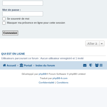
Mot de passe :
Se souvenir de moi
Masquer ma présence en ligne pour cette session
Aller à
QUI EST EN LIGNE
Utilisateurs parcourant ce forum : Aucun utilisateur enregistré et 1 invité
Accueil
Portail
Index du forum
Développé par
phpBB
® Forum Software © phpBB Limited
Traduit par
phpBB-fr.com
Confidentialité
|
Conditions