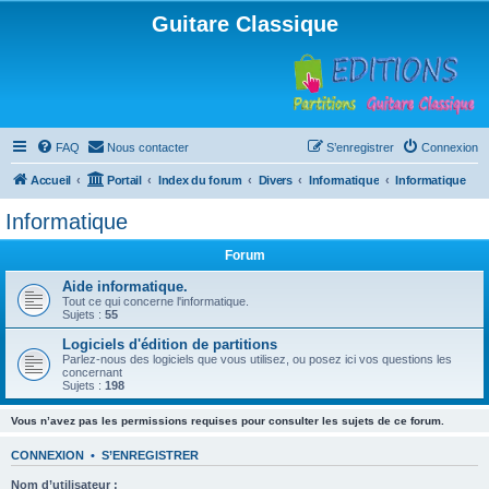
Guitare Classique
FAQ
Nous contacter
S’enregistrer
Connexion
Accueil
Portail
Index du forum
Divers
Informatique
Informatique
Informatique
Forum
Aide informatique.
Tout ce qui concerne l'informatique.
Sujets :
55
Logiciels d'édition de partitions
Parlez-nous des logiciels que vous utilisez, ou posez ici vos questions les
concernant
Sujets :
198
Vous n’avez pas les permissions requises pour consulter les sujets de ce forum.
CONNEXION
•
S’ENREGISTRER
Nom d’utilisateur :