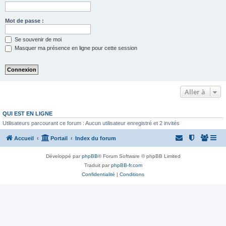
Mot de passe :
Se souvenir de moi
Masquer ma présence en ligne pour cette session
Aller à
QUI EST EN LIGNE
Utilisateurs parcourant ce forum : Aucun utilisateur enregistré et 2 invités
Accueil
Portail
Index du forum
Développé par
phpBB
® Forum Software © phpBB Limited
Traduit par
phpBB-fr.com
Confidentialité
|
Conditions