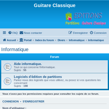
Guitare Classique
FAQ
Nous contacter
S’enregistrer
Connexion
Accueil
Portail
Index du forum
Divers
Informatique
Informatique
Informatique
Forum
Aide informatique.
Tout ce qui concerne l'informatique.
Sujets :
55
Logiciels d'édition de partitions
Parlez-nous des logiciels que vous utilisez, ou posez ici vos questions les
concernant
Sujets :
198
Vous n’avez pas les permissions requises pour consulter les sujets de ce forum.
CONNEXION
•
S’ENREGISTRER
Nom d’utilisateur :