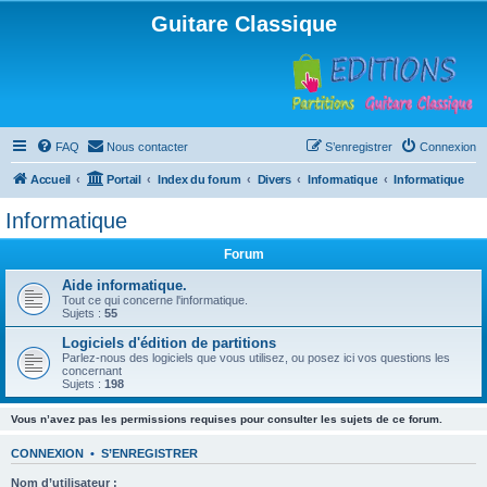
Guitare Classique
FAQ
Nous contacter
S’enregistrer
Connexion
Accueil
Portail
Index du forum
Divers
Informatique
Informatique
Informatique
Forum
Aide informatique.
Tout ce qui concerne l'informatique.
Sujets :
55
Logiciels d'édition de partitions
Parlez-nous des logiciels que vous utilisez, ou posez ici vos questions les
concernant
Sujets :
198
Vous n’avez pas les permissions requises pour consulter les sujets de ce forum.
CONNEXION
•
S’ENREGISTRER
Nom d’utilisateur :