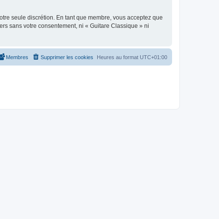
 notre seule discrétion. En tant que membre, vous acceptez que
ers sans votre consentement, ni « Guitare Classique » ni
Membres
Supprimer les cookies
Heures au format
UTC+01:00