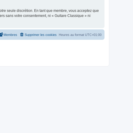
 notre seule discrétion. En tant que membre, vous acceptez que
ers sans votre consentement, ni « Guitare Classique » ni
Membres
Supprimer les cookies
Heures au format
UTC+01:00