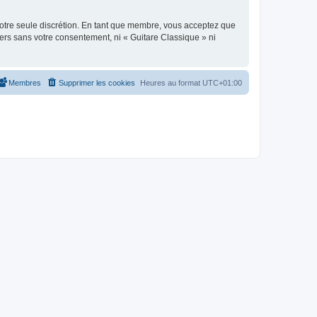
 notre seule discrétion. En tant que membre, vous acceptez que
ers sans votre consentement, ni « Guitare Classique » ni
Membres
Supprimer les cookies
Heures au format
UTC+01:00