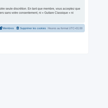
 notre seule discrétion. En tant que membre, vous acceptez que
ers sans votre consentement, ni « Guitare Classique » ni
Membres
Supprimer les cookies
Heures au format
UTC+01:00