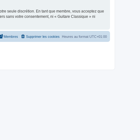
 notre seule discrétion. En tant que membre, vous acceptez que
ers sans votre consentement, ni « Guitare Classique » ni
Membres
Supprimer les cookies
Heures au format
UTC+01:00