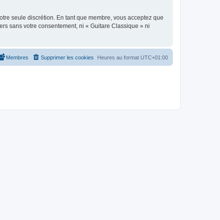
 notre seule discrétion. En tant que membre, vous acceptez que
ers sans votre consentement, ni « Guitare Classique » ni
Membres
Supprimer les cookies
Heures au format
UTC+01:00