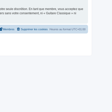
 notre seule discrétion. En tant que membre, vous acceptez que
ers sans votre consentement, ni « Guitare Classique » ni
Membres
Supprimer les cookies
Heures au format
UTC+01:00