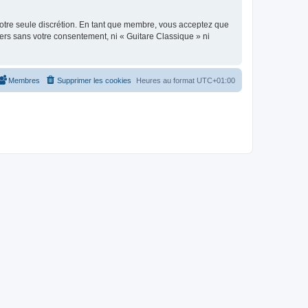
 notre seule discrétion. En tant que membre, vous acceptez que
ers sans votre consentement, ni « Guitare Classique » ni
Membres
Supprimer les cookies
Heures au format
UTC+01:00