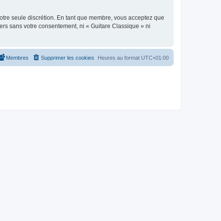
 notre seule discrétion. En tant que membre, vous acceptez que
ers sans votre consentement, ni « Guitare Classique » ni
Membres
Supprimer les cookies
Heures au format
UTC+01:00