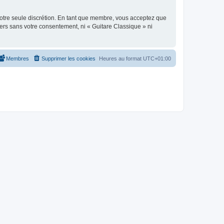
 notre seule discrétion. En tant que membre, vous acceptez que
ers sans votre consentement, ni « Guitare Classique » ni
Membres
Supprimer les cookies
Heures au format
UTC+01:00