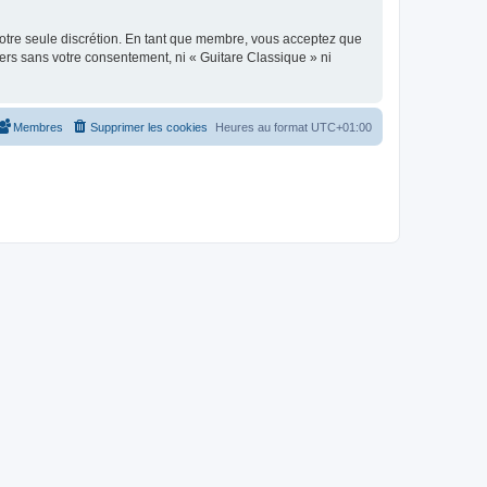
 notre seule discrétion. En tant que membre, vous acceptez que
ers sans votre consentement, ni « Guitare Classique » ni
Membres
Supprimer les cookies
Heures au format
UTC+01:00