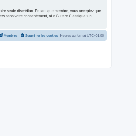
 notre seule discrétion. En tant que membre, vous acceptez que
ers sans votre consentement, ni « Guitare Classique » ni
Membres
Supprimer les cookies
Heures au format
UTC+01:00