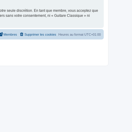
 notre seule discrétion. En tant que membre, vous acceptez que
ers sans votre consentement, ni « Guitare Classique » ni
Membres
Supprimer les cookies
Heures au format
UTC+01:00