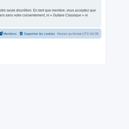
 notre seule discrétion. En tant que membre, vous acceptez que
ers sans votre consentement, ni « Guitare Classique » ni
Membres
Supprimer les cookies
Heures au format
UTC+01:00