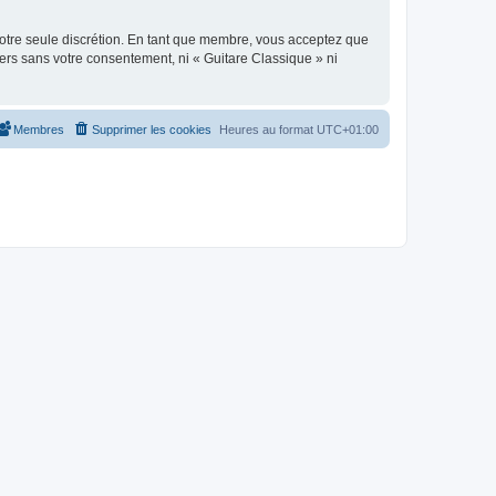
 notre seule discrétion. En tant que membre, vous acceptez que
ers sans votre consentement, ni « Guitare Classique » ni
Membres
Supprimer les cookies
Heures au format
UTC+01:00