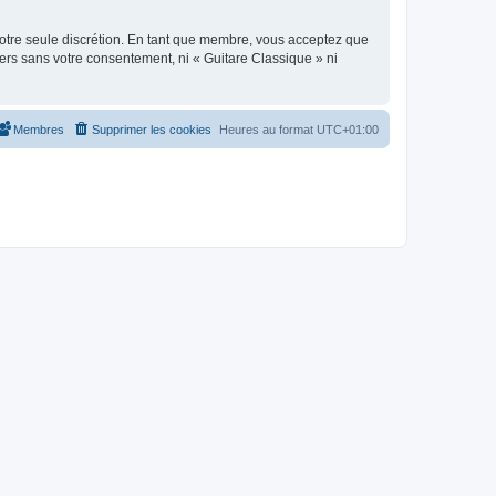
 notre seule discrétion. En tant que membre, vous acceptez que
ers sans votre consentement, ni « Guitare Classique » ni
Membres
Supprimer les cookies
Heures au format
UTC+01:00