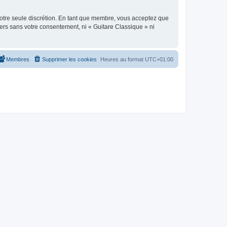
 notre seule discrétion. En tant que membre, vous acceptez que
ers sans votre consentement, ni « Guitare Classique » ni
Membres
Supprimer les cookies
Heures au format
UTC+01:00