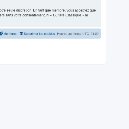
 notre seule discrétion. En tant que membre, vous acceptez que
ers sans votre consentement, ni « Guitare Classique » ni
Membres
Supprimer les cookies
Heures au format
UTC+01:00