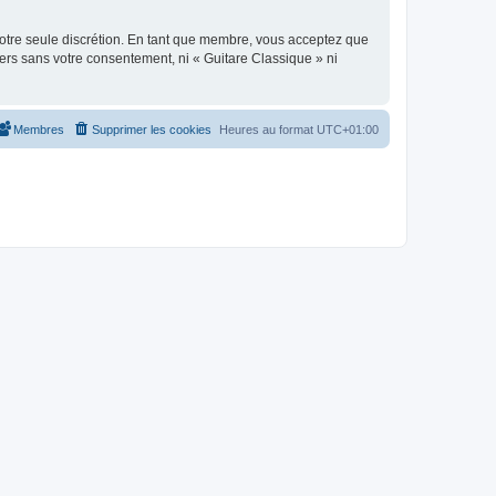
 notre seule discrétion. En tant que membre, vous acceptez que
ers sans votre consentement, ni « Guitare Classique » ni
Membres
Supprimer les cookies
Heures au format
UTC+01:00