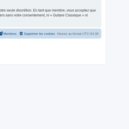
 notre seule discrétion. En tant que membre, vous acceptez que
ers sans votre consentement, ni « Guitare Classique » ni
Membres
Supprimer les cookies
Heures au format
UTC+01:00