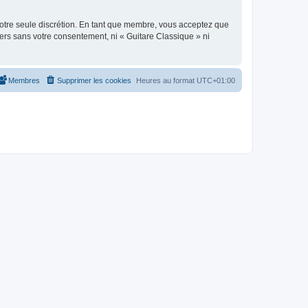
 notre seule discrétion. En tant que membre, vous acceptez que
ers sans votre consentement, ni « Guitare Classique » ni
Membres
Supprimer les cookies
Heures au format
UTC+01:00