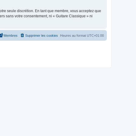
 notre seule discrétion. En tant que membre, vous acceptez que
ers sans votre consentement, ni « Guitare Classique » ni
Membres
Supprimer les cookies
Heures au format
UTC+01:00