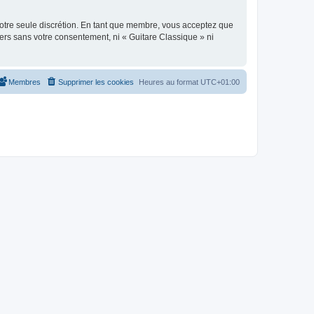
 notre seule discrétion. En tant que membre, vous acceptez que
ers sans votre consentement, ni « Guitare Classique » ni
Membres
Supprimer les cookies
Heures au format
UTC+01:00