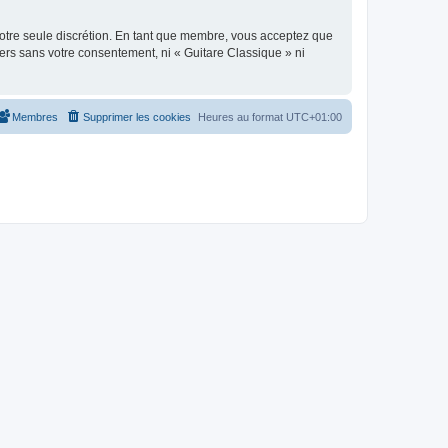
 notre seule discrétion. En tant que membre, vous acceptez que
ers sans votre consentement, ni « Guitare Classique » ni
Membres
Supprimer les cookies
Heures au format
UTC+01:00