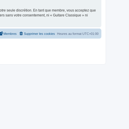
 notre seule discrétion. En tant que membre, vous acceptez que
ers sans votre consentement, ni « Guitare Classique » ni
Membres
Supprimer les cookies
Heures au format
UTC+01:00